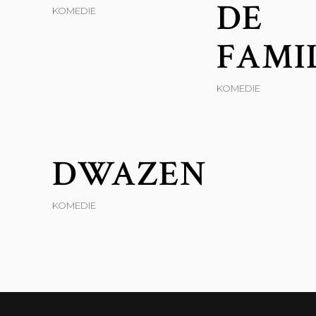
DE
KOMEDIE
FAMI
KOMEDIE
DWAZEN
KOMEDIE