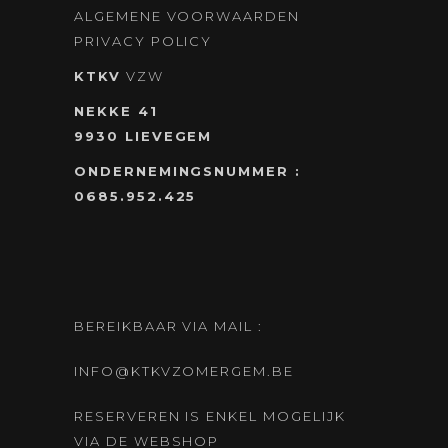
ALGEMENE VOORWAARDEN
PRIVACY POLICY
KTKV
VZW
NEKKE 41
9930 LIEVEGEM
ONDERNEMINGSNUMMER :
0685.952.425
BEREIKBAAR VIA MAIL :
INFO@KTKVZOMERGEM.BE
RESERVEREN IS ENKEL MOGELIJK
VIA DE WEBSHOP