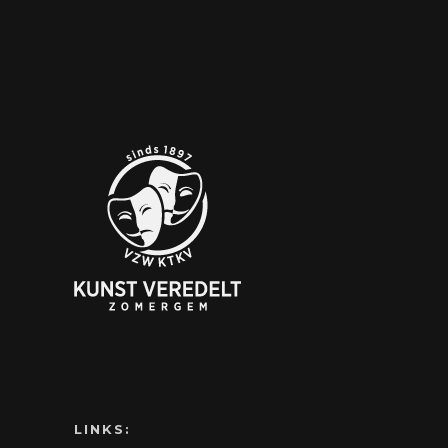
LINKS: