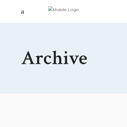
Archive