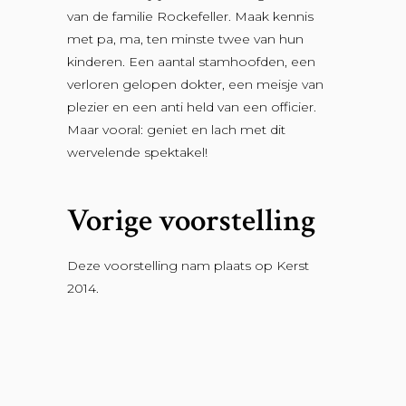
van de familie Rockefeller. Maak kennis
met pa, ma, ten minste twee van hun
kinderen. Een aantal stamhoofden, een
verloren gelopen dokter, een meisje van
plezier en een anti held van een officier.
Maar vooral: geniet en lach met dit
wervelende spektakel!
Vorige voorstelling
Deze voorstelling nam plaats op Kerst
2014.