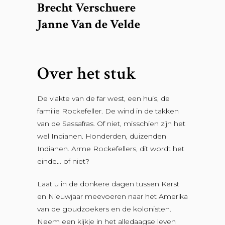
Brecht Verschuere
Janne Van de Velde
Over het stuk
De vlakte van de far west, een huis, de
familie Rockefeller. De wind in de takken
van de Sassafras. Of niet, misschien zijn het
wel Indianen. Honderden, duizenden
Indianen. Arme Rockefellers, dit wordt het
einde… of niet?
Laat u in de donkere dagen tussen Kerst
en Nieuwjaar meevoeren naar het Amerika
van de goudzoekers en de kolonisten.
Neem een kijkje in het alledaagse leven