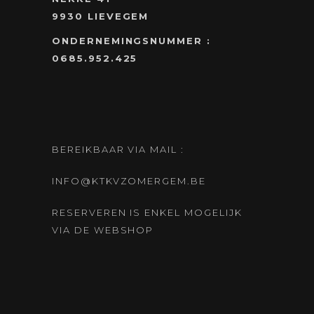
9930 LIEVEGEM
ONDERNEMINGSNUMMER :
0685.952.425
BEREIKBAAR VIA MAIL :
INFO@KTKVZOMERGEM.BE
RESERVEREN IS ENKEL MOGELIJK
VIA DE WEBSHOP