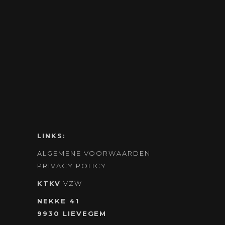
LINKS:
ALGEMENE VOORWAARDEN
PRIVACY POLICY
KTKV
VZW
NEKKE 41
9930 LIEVEGEM