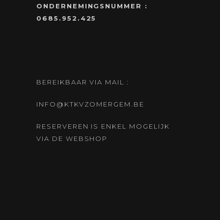
ONDERNEMINGSNUMMER :
0685.952.425
BEREIKBAAR VIA MAIL :
INFO@KTKVZOMERGEM.BE
RESERVEREN IS ENKEL MOGELIJK
VIA DE WEBSHOP