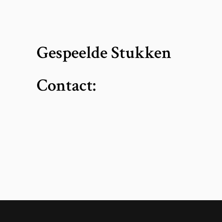
Gespeelde Stukken
Contact: