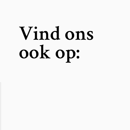
Vind ons
ook op: