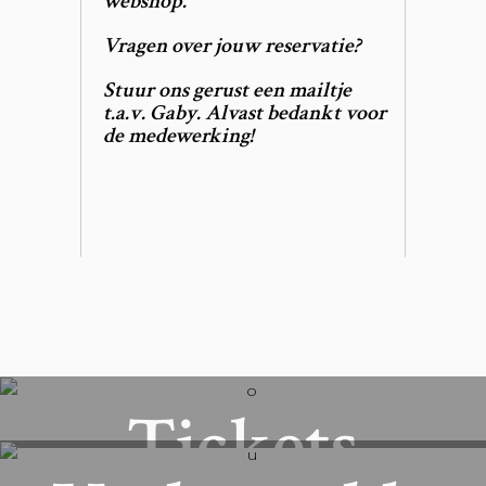
webshop
.
Vragen over jouw reservatie?
Stuur ons gerust een mailtje
t.a.v. Gaby. Alvast bedankt voor
de medewerking!
Tickets