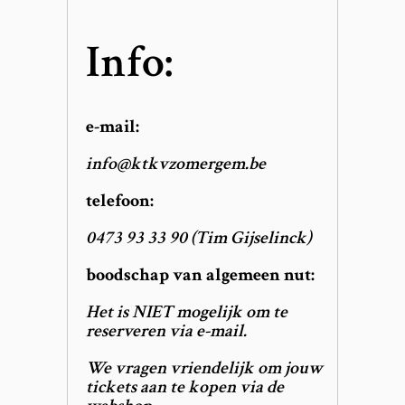
Info:
e-mail:
info@ktkvzomergem.be
telefoon:
0473 93 33 90 (Tim Gijselinck)
boodschap van algemeen nut:
Het is NIET mogelijk om te
reserveren via e-mail.
We vragen vriendelijk om jouw
tickets aan te kopen via
de