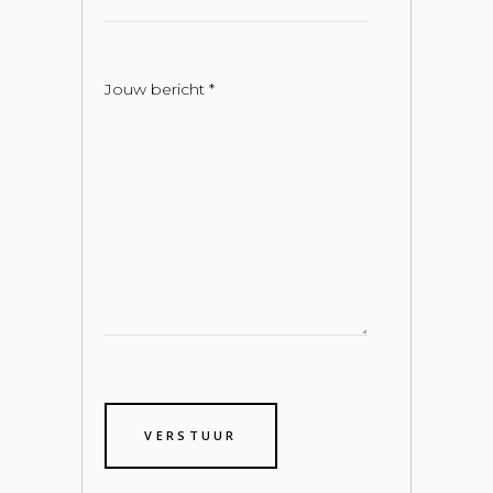
Jouw bericht *