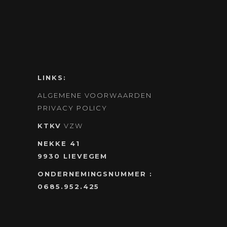
LINKS:
ALGEMENE VOORWAARDEN
PRIVACY POLICY
KTKV
VZW
NEKKE 41
9930 LIEVEGEM
ONDERNEMINGSNUMMER :
0685.952.425