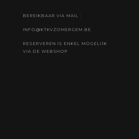
BEREIKBAAR VIA MAIL :
INFO@KTKVZOMERGEM.BE
RESERVEREN IS ENKEL MOGELIJK
VIA DE WEBSHOP