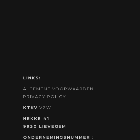
LINKS:
ALGEMENE VOORWAARDEN
PRIVACY POLICY
KTKV
VZW
NEKKE 41
9930 LIEVEGEM
ONDERNEMINGSNUMMER :