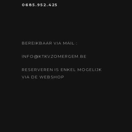
0685.952.425
BEREIKBAAR VIA MAIL :
INFO@KTKVZOMERGEM.BE
RESERVEREN IS ENKEL MOGELIJK
VIA DE WEBSHOP