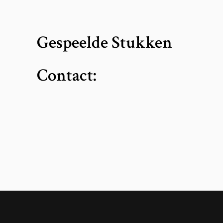
Gespeelde Stukken
Contact: