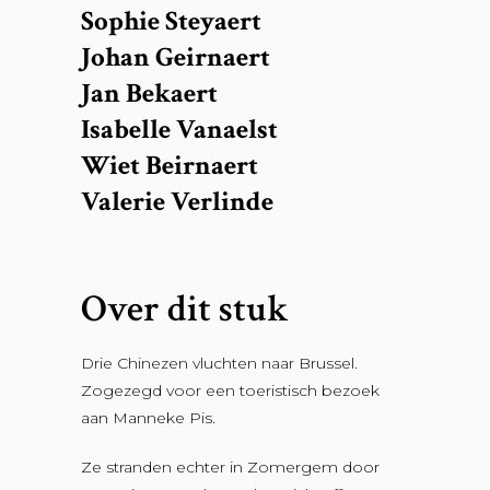
Sophie Steyaert
Johan Geirnaert
Jan Bekaert
Isabelle Vanaelst
Wiet Beirnaert
Valerie Verlinde
Over dit stuk
Drie Chinezen vluchten naar Brussel.
Zogezegd voor een toeristisch bezoek
aan Manneke Pis.
Ze stranden echter in Zomergem door