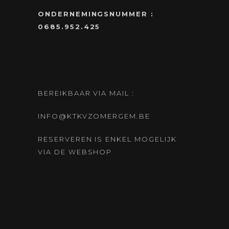
ONDERNEMINGSNUMMER :
0685.952.425
BEREIKBAAR VIA MAIL :
INFO@KTKVZOMERGEM.BE
RESERVEREN IS ENKEL MOGELIJK
VIA DE WEBSHOP