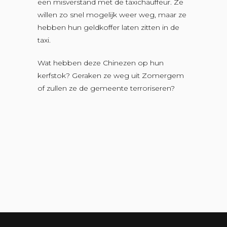
een misverstand met de taxichauffeur. Ze
willen zo snel mogelijk weer weg, maar ze
hebben hun geldkoffer laten zitten in de
taxi.
Wat hebben deze Chinezen op hun
kerfstok? Geraken ze weg uit Zomergem
of zullen ze de gemeente terroriseren?