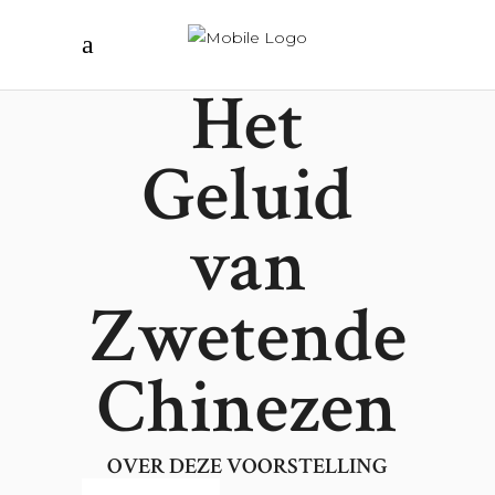
Het
Geluid
van
Zwetende
Chinezen
OVER DEZE VOORSTELLING