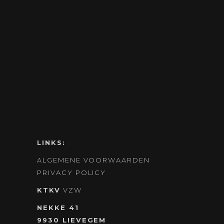
LINKS:
ALGEMENE VOORWAARDEN
PRIVACY POLICY
KTKV
VZW
NEKKE 41
9930 LIEVEGEM