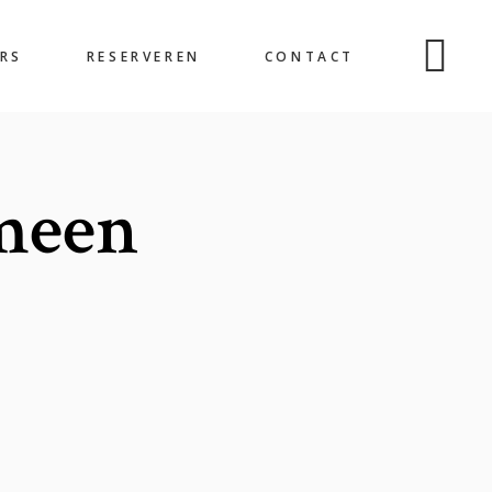
RS
RESERVEREN
CONTACT
emeen