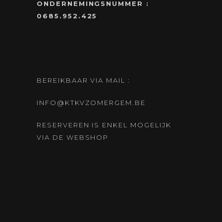
ONDERNEMINGSNUMMER :
0685.952.425
BEREIKBAAR VIA MAIL :
INFO@KTKVZOMERGEM.BE
RESERVEREN IS ENKEL MOGELIJK
VIA DE WEBSHOP