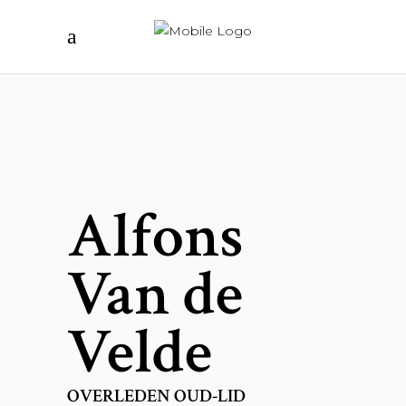
Alfons
Van de
Velde
OVERLEDEN OUD-LID