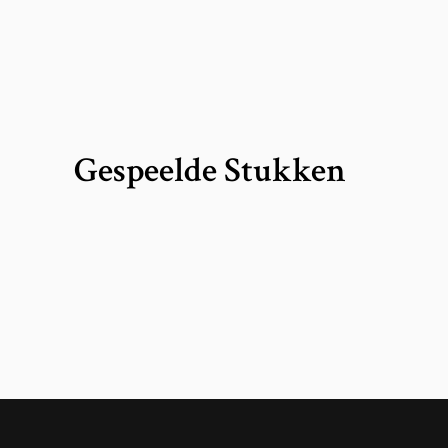
Gespeelde Stukken