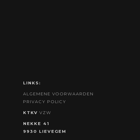
LINKS:
ALGEMENE VOORWAARDEN
PRIVACY POLICY
KTKV
VZW
NEKKE 41
9930 LIEVEGEM