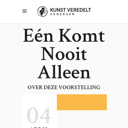
Eén Komt
Nooit
Alleen
OVER DEZE VOORSTELLING
04