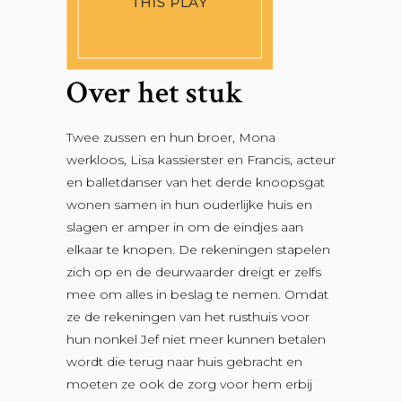
Over het stuk
Twee zussen en hun broer, Mona
werkloos, Lisa kassierster en Francis, acteur
en balletdanser van het derde knoopsgat
wonen samen in hun ouderlijke huis en
slagen er amper in om de eindjes aan
elkaar te knopen. De rekeningen stapelen
zich op en de deurwaarder dreigt er zelfs
mee om alles in beslag te nemen. Omdat
ze de rekeningen van het rusthuis voor
hun nonkel Jef niet meer kunnen betalen
wordt die terug naar huis gebracht en
moeten ze ook de zorg voor hem erbij