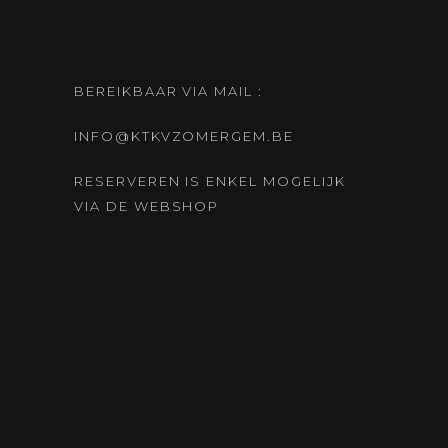
BEREIKBAAR VIA MAIL :
INFO@KTKVZOMERGEM.BE
RESERVEREN IS ENKEL MOGELIJK
VIA DE WEBSHOP