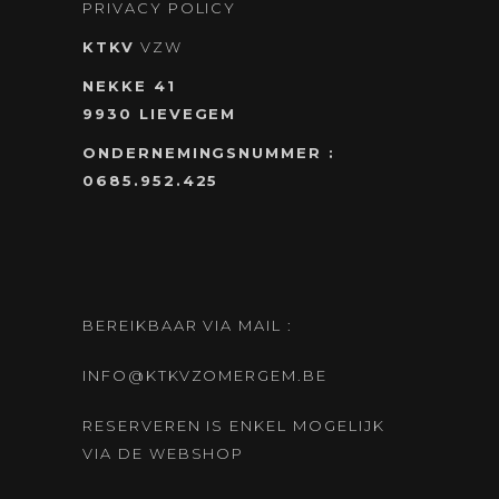
PRIVACY POLICY
KTKV
VZW
NEKKE 41
9930 LIEVEGEM
ONDERNEMINGSNUMMER :
0685.952.425
BEREIKBAAR VIA MAIL :
INFO@KTKVZOMERGEM.BE
RESERVEREN IS ENKEL MOGELIJK
VIA DE WEBSHOP