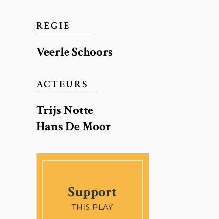
REGIE
Veerle Schoors
ACTEURS
Trijs Notte
Hans De Moor