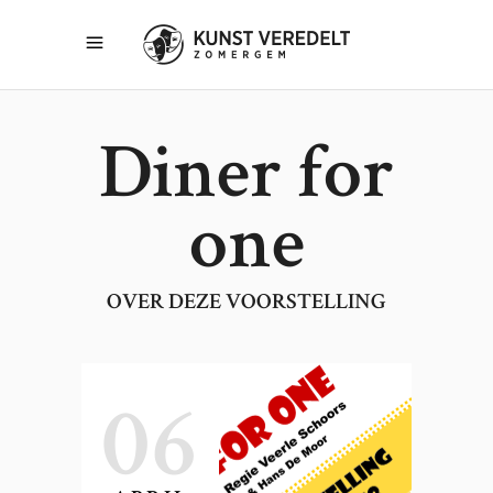
Diner for
one
OVER DEZE VOORSTELLING
06