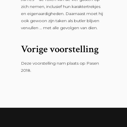
zich nemen, inclusief hun karaktertrekjes
en eigenaardigheden. Daarnaast moet hij
ook gewoon zijn taken als butler blijven
vervullen … met alle gevolgen van dien.
Vorige voorstelling
Deze voorstelling nam plaats op Pasen
2018.