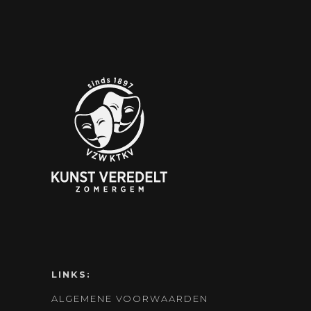
LINKS:
ALGEMENE VOORWAARDEN