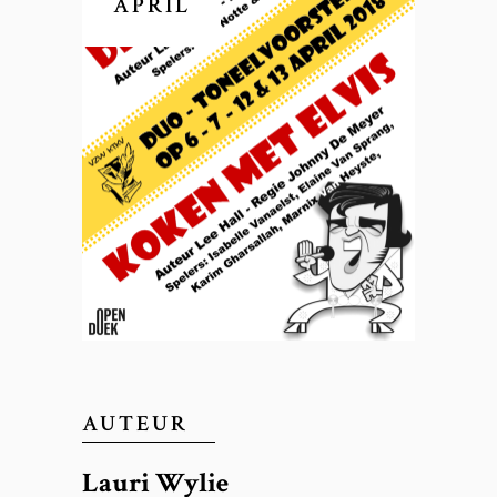
APRIL
AUTEUR
Lauri Wylie