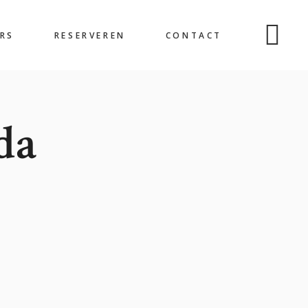
RS
RESERVEREN
CONTACT
da