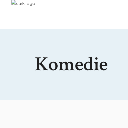
Komedie