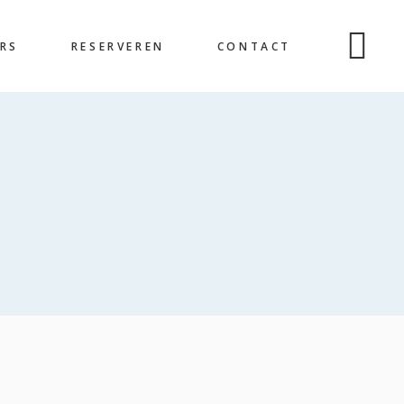
RS
RESERVEREN
CONTACT