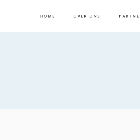
HOME
OVER ONS
PARTNE