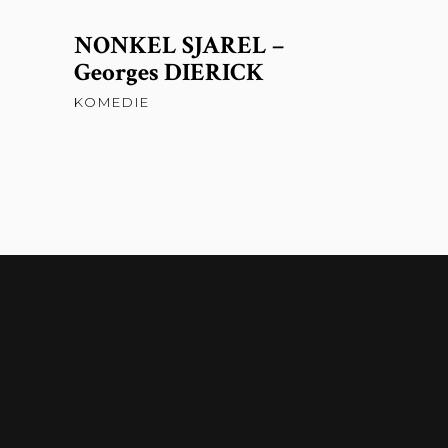
NONKEL SJAREL –
Georges DIERICK
KOMEDIE