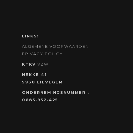
LINKS:
ALGEMENE VOORWAARDEN
PRIVACY POLICY
KTKV
VZW
NEKKE 41
9930 LIEVEGEM
ONDERNEMINGSNUMMER :
0685.952.425