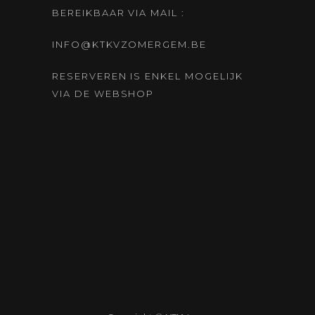
BEREIKBAAR VIA MAIL :
INFO@KTKVZOMERGEM.BE
RESERVEREN IS ENKEL MOGELIJK
VIA DE WEBSHOP