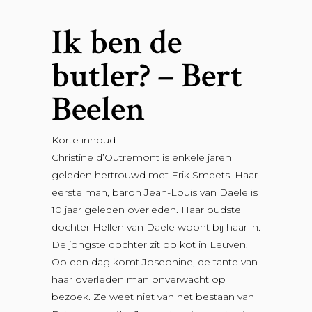
Ik ben de
butler? – Bert
Beelen
Korte inhoud
Christine d’Outremont is enkele jaren
geleden hertrouwd met Erik Smeets. Haar
eerste man, baron Jean-Louis van Daele is
10 jaar geleden overleden. Haar oudste
dochter Hellen van Daele woont bij haar in.
De jongste dochter zit op kot in Leuven.
Op een dag komt Josephine, de tante van
haar overleden man onverwacht op
bezoek. Ze weet niet van het bestaan van