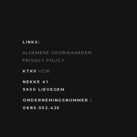
LINKS:
ALGEMENE VOORWAARDEN
PRIVACY POLICY
KTKV
VZW
NEKKE 41
9930 LIEVEGEM
ONDERNEMINGSNUMMER :
0685.952.425