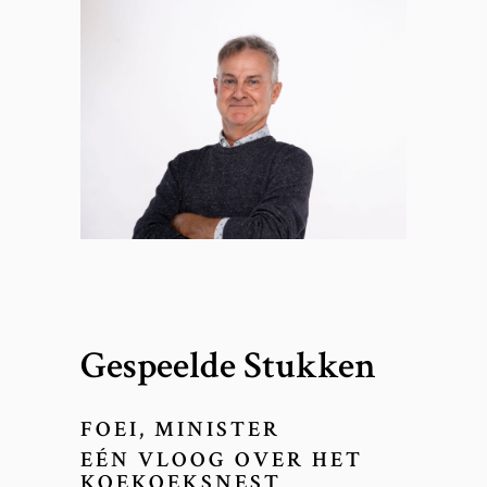
Gespeelde Stukken
FOEI, MINISTER
EÉN VLOOG OVER HET
KOEKOEKSNEST