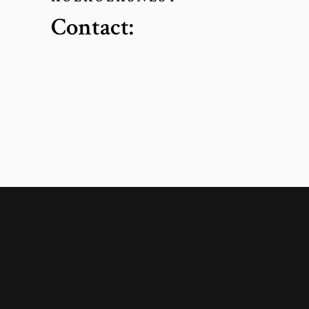
Contact: