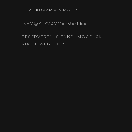
BEREIKBAAR VIA MAIL :
INFO@KTKVZOMERGEM.BE
RESERVEREN IS ENKEL MOGELIJK
VIA DE WEBSHOP