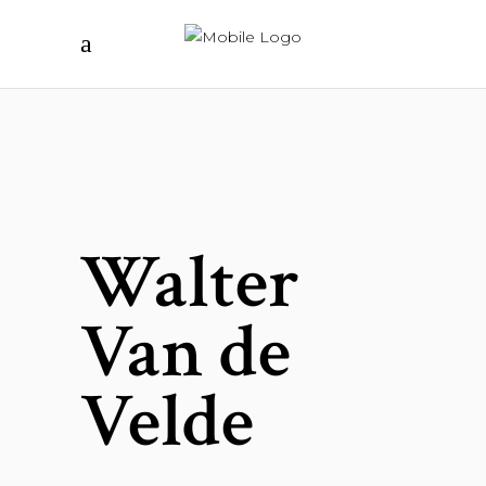
Walter
Van de
Velde