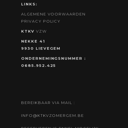
LINKS:
ALGEMENE VOORWAARDEN
PRIVACY POLICY
KTKV
VZW
NEKKE 41
9930 LIEVEGEM
ONDERNEMINGSNUMMER :
0685.952.425
BEREIKBAAR VIA MAIL :
INFO@KTKVZOMERGEM.BE