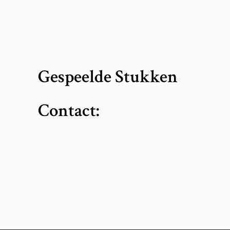
Gespeelde Stukken
Contact: