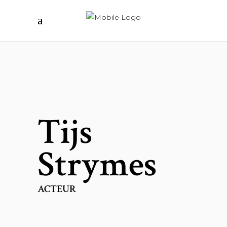
Tijs
Strymes
ACTEUR