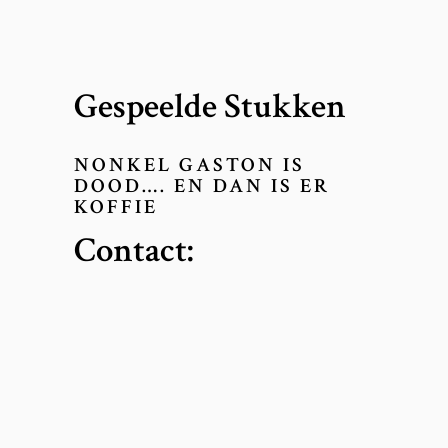
Gespeelde Stukken
NONKEL GASTON IS
DOOD…. EN DAN IS ER
KOFFIE
Contact: