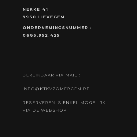
NEKKE 41
9930 LIEVEGEM
ONDERNEMINGSNUMMER :
0685.952.425
BEREIKBAAR VIA MAIL :
INFO@KTKVZOMERGEM.BE
RESERVEREN IS ENKEL MOGELIJK
VIA DE WEBSHOP