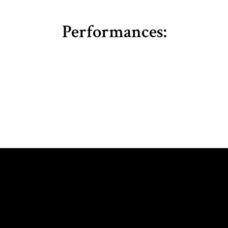
Performances: