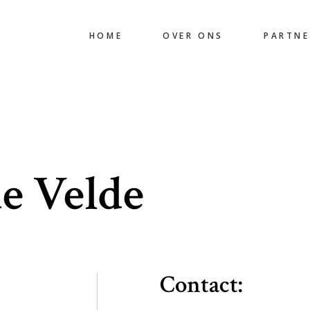
HOME
OVER ONS
PARTNE
e Velde
Contact: