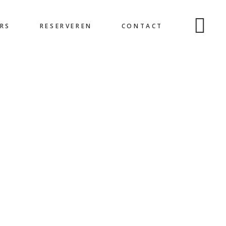
RS
RESERVEREN
CONTACT