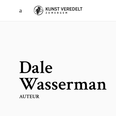
Dale
Wasserman
AUTEUR