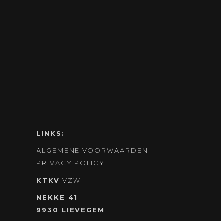
LINKS:
ALGEMENE VOORWAARDEN
PRIVACY POLICY
KTKV
VZW
NEKKE 41
9930 LIEVEGEM