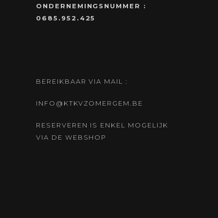
ONDERNEMINGSNUMMER :
0685.952.425
BEREIKBAAR VIA MAIL :
INFO@KTKVZOMERGEM.BE
RESERVEREN IS ENKEL MOGELIJK
VIA DE WEBSHOP