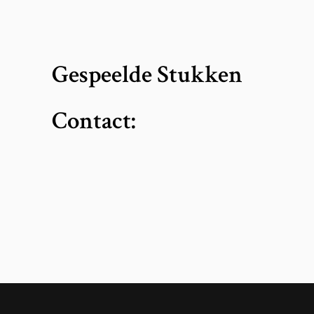
Gespeelde Stukken
Contact: