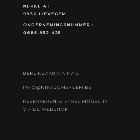
NEKKE 41
9930 LIEVEGEM
ONDERNEMINGSNUMMER :
0685.952.425
BEREIKBAAR VIA MAIL :
INFO@KTKVZOMERGEM.BE
RESERVEREN IS ENKEL MOGELIJK
VIA DE WEBSHOP