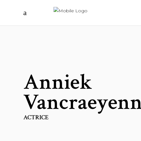
Anniek
Vancraeyenn
ACTRICE