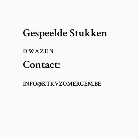
Gespeelde Stukken
DWAZEN
Contact:
INFO@KTKVZOMERGEM.BE