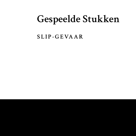
Gespeelde Stukken
SLIP-GEVAAR