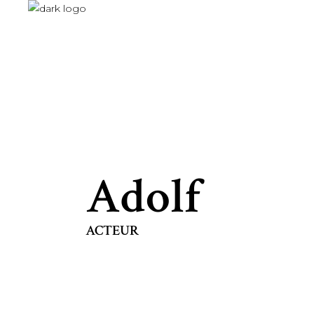
Adolf
ACTEUR