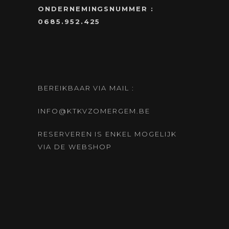
ONDERNEMINGSNUMMER :
0685.952.425
BEREIKBAAR VIA MAIL :
INFO@KTKVZOMERGEM.BE
RESERVEREN IS ENKEL MOGELIJK
VIA DE WEBSHOP