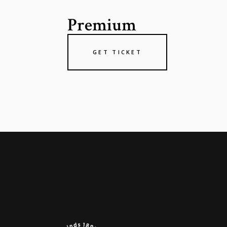
Premium
GET TICKET