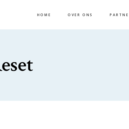
HOME
OVER ONS
PARTNE
eset