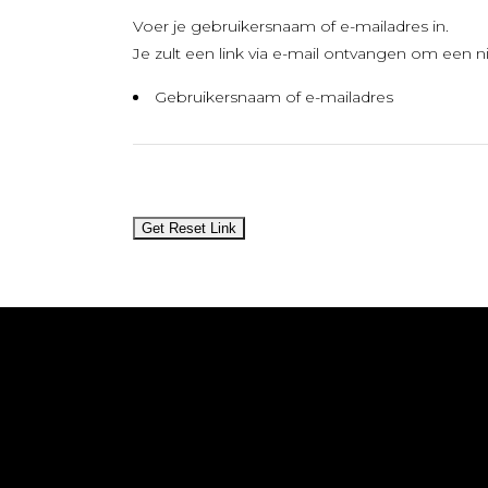
Voer je gebruikersnaam of e-mailadres in.
Je zult een link via e-mail ontvangen om een
Gebruikersnaam of e-mailadres