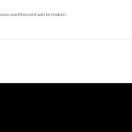
 nieuw wachtwoord aan te maken.