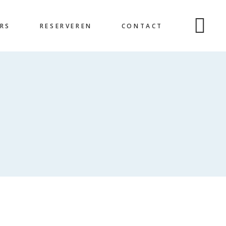
RS
RESERVEREN
CONTACT