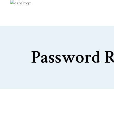
Password R